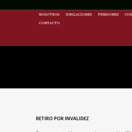
NOSOTROS
JUBILACIONES
PENSIONES
CON
CONTACTO
RETIRO POR INVALIDEZ