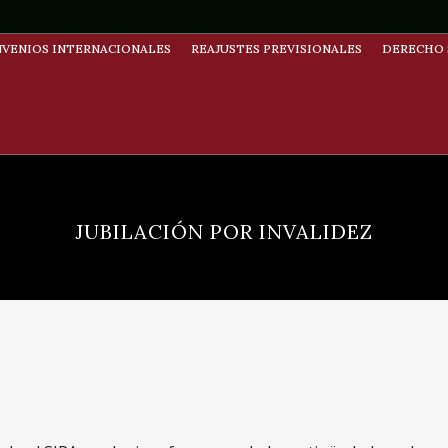
VENIOS INTERNACIONALES
REAJUSTES PREVISIONALES
DERECHO 
JUBILACIÓN POR INVALIDEZ