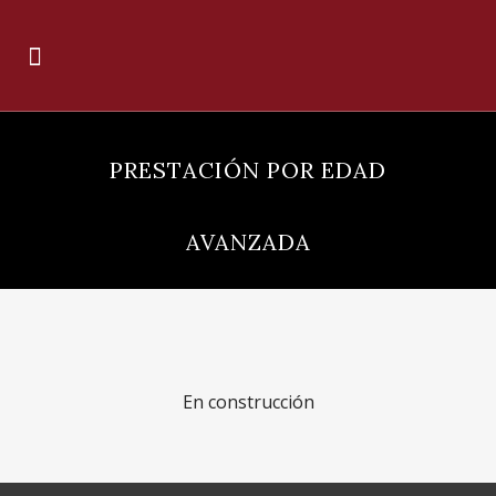
PRESTACIÓN POR EDAD
AVANZADA
En construcción