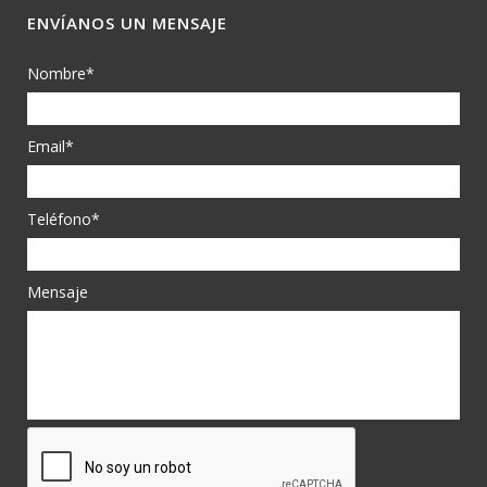
ENVÍANOS UN MENSAJE
Nombre*
Email*
Teléfono*
Mensaje