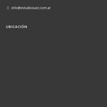
info@estudiosuez.com.ar
UBICACIÓN