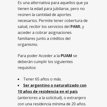
Es una alternativa para aquellos que ya
tienen la edad para jubilarse, pero no
reúnen la cantidad de aportes
necesarios. Permite tener cobertura de
salud, recibir los servicios del
PAMI
, y
acceder a cobrar asignaciones
familiares junto a créditos del
organismo.
Para poder Acceder a la
PUAM
se
deberán cumplir los siguientes
requisitos:
Tener 65 años o más.
Ser argentino o naturalizado con
10 años de residencia en el país
(anteriores a la solicitud), o extranjero
con una residencia mínima de 20 años.