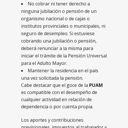
No cobrar ni tener derecho a
ninguna jubilación o pensión de un
organismo nacional o de cajas o
institutos provinciales o municipales, ni
seguro de desempleo. Si estuviese
cobrando una jubilación o pensión,
deberá renunciar a la misma para
iniciar el trámite de la Pensión Universal
para el Adulto Mayor.
Mantener la residencia en el país
una vez solicitada la pensión.
Cabe destacar que el goce de la
PUAM
es compatible con el desempeño de
cualquier actividad en relación de
dependencia o por cuenta propia.
Los aportes y contribuciones
previsionales, impuestos al trabajador y