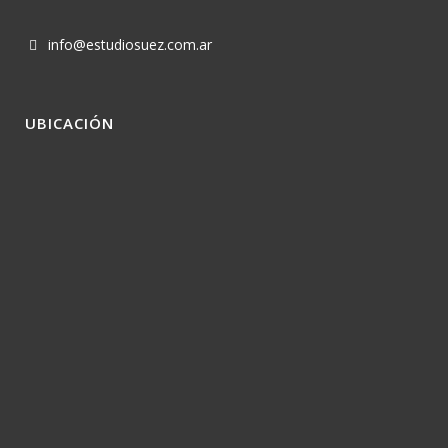
info@estudiosuez.com.ar
UBICACIÓN