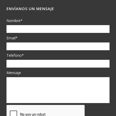
ENVÍANOS UN MENSAJE
Nombre*
Email*
Teléfono*
Mensaje