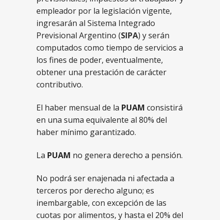
empleador por la legislación vigente,
ingresarán al Sistema Integrado
Previsional Argentino (
SIPA
) y serán
computados como tiempo de servicios a
los fines de poder, eventualmente,
obtener una prestación de carácter
contributivo.
El haber mensual de la
PUAM
consistirá
en una suma equivalente al 80% del
haber mínimo garantizado.
La
PUAM
no genera derecho a pensión.
No podrá ser enajenada ni afectada a
terceros por derecho alguno; es
inembargable, con excepción de las
cuotas por alimentos, y hasta el 20% del