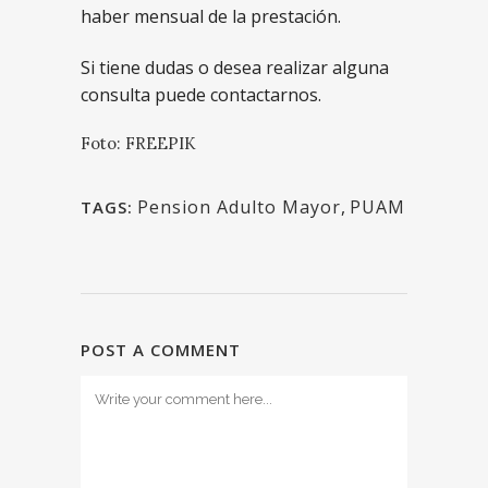
haber mensual de la prestación.
Si tiene dudas o desea realizar alguna
consulta puede contactarnos.
Foto: FREEPIK
Pension Adulto Mayor
,
PUAM
TAGS:
POST A COMMENT