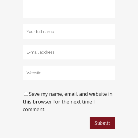
Save my name, email, and website in
this browser for the next time I
comment.