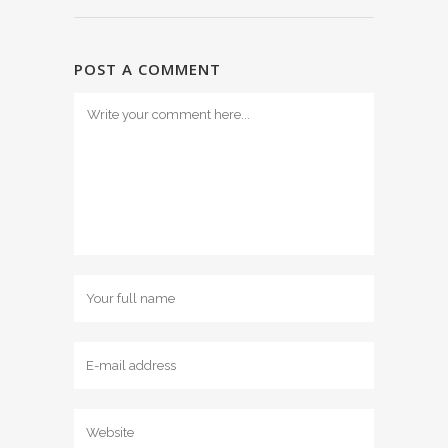
POST A COMMENT