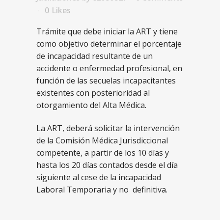
0
Likes
Trámite que debe iniciar la ART y tiene
como objetivo determinar el porcentaje
de incapacidad resultante de un
accidente o enfermedad profesional, en
función de las secuelas incapacitantes
existentes con posterioridad al
otorgamiento del Alta Médica.
La ART, deberá solicitar la intervención
de la Comisión Médica Jurisdiccional
competente, a partir de los 10 días y
hasta los 20 días contados desde el día
siguiente al cese de la incapacidad
Laboral Temporaria y no definitiva.