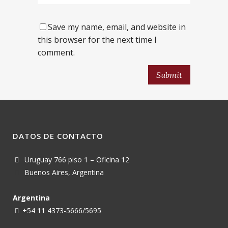
Save my name, email, and website in
this browser for the next time I
comment.
DATOS DE CONTACTO
Uruguay 766 piso 1 – Oficina 12
Buenos Aires, Argentina
Argentina
+54 11 4373-5666/5695