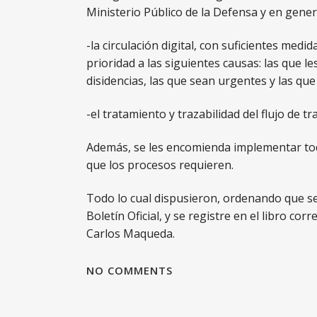
Ministerio Público de la Defensa y en gener
-la circulación digital, con suficientes medi
prioridad a las siguientes causas: las que 
disidencias, las que sean urgentes y las que
-el tratamiento y trazabilidad del flujo de tr
Además, se les encomienda implementar toda
que los procesos requieren.
Todo lo cual dispusieron, ordenando que se 
Boletín Oficial, y se registre en el libro c
Carlos Maqueda.
NO COMMENTS